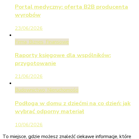
Portal medyczny: oferta B2B producenta
wyrobów
23/06/2026
Firma, Biznes, Finansowe
Raporty księgowe dla wspólników:
przygotowanie
21/06/2026
Budownictwo, Nieruchomości
Podłoga w domu z dziećmi na co dzień: jak
wybrać odporny materiał
10/06/2026
To miejsce, gdzie możesz znaleźć ciekawe informacje, które